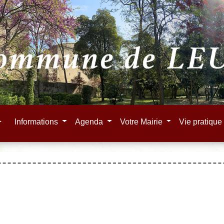
e
Informations
Agenda
Votre Mairie
Vie pratiqu