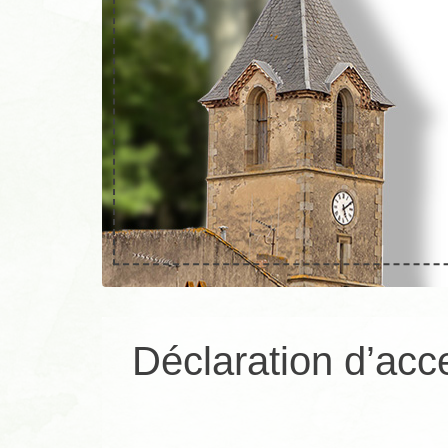
Déclaration d’acce