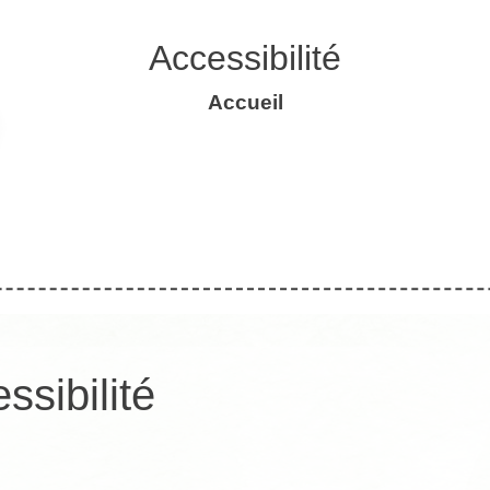
Accessibilité
Accueil
ssibilité