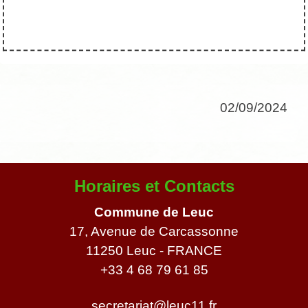
02/09/2024
Horaires et Contacts
Commune de Leuc
17, Avenue de Carcassonne
11250 Leuc - FRANCE
+33 4 68 79 61 85
secretariat@leuc11.fr