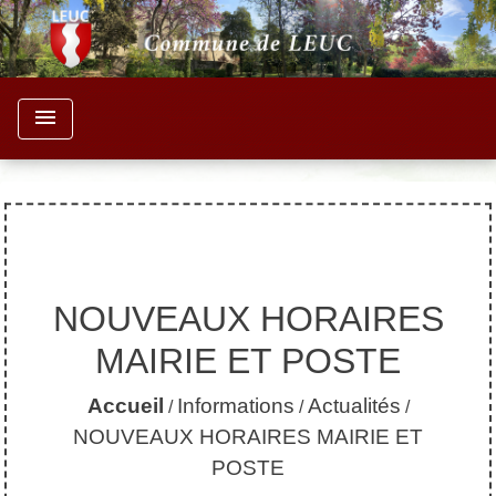
menu
NOUVEAUX HORAIRES
MAIRIE ET POSTE
Accueil
Informations
Actualités
/
/
/
NOUVEAUX HORAIRES MAIRIE ET
POSTE