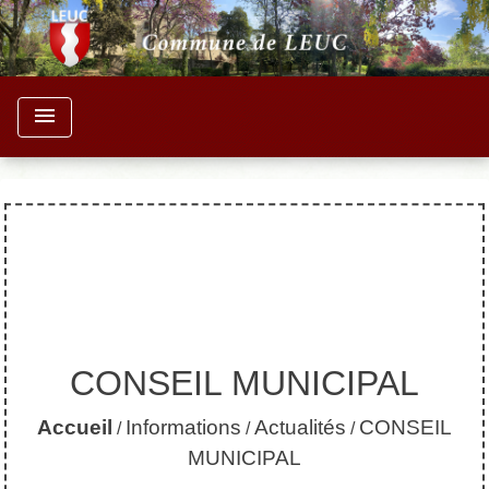
menu
CONSEIL MUNICIPAL
Accueil
Informations
Actualités
CONSEIL
/
/
/
MUNICIPAL