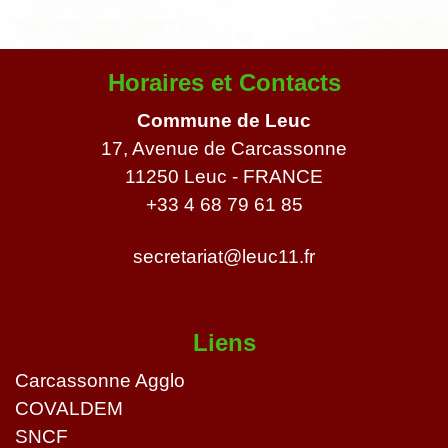
Horaires et Contacts
Commune de Leuc
17, Avenue de Carcassonne
11250 Leuc - FRANCE
+33 4 68 79 61 85
secretariat@leuc11.fr
Liens
Carcassonne Agglo
COVALDEM
SNCF