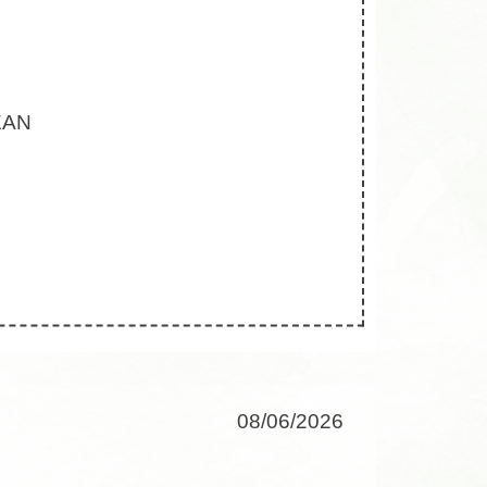
EAN
08/06/2026