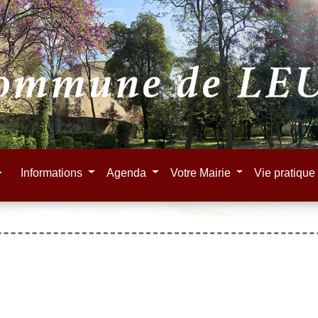
e
Informations
Agenda
Votre Mairie
Vie pratiqu