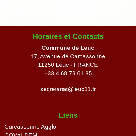
Horaires et Contacts
Commune de Leuc
17, Avenue de Carcassonne
11250 Leuc - FRANCE
+33 4 68 79 61 85
secretariat@leuc11.fr
Liens
Carcassonne Agglo
COVALDEM