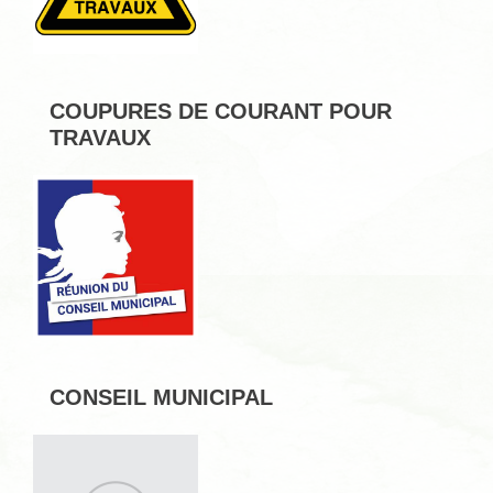
COUPURES DE COURANT POUR
TRAVAUX
CONSEIL MUNICIPAL