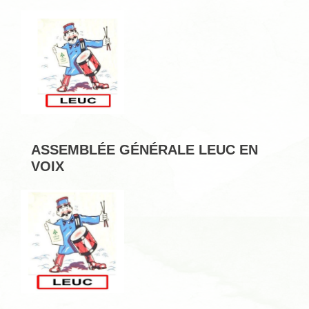
ASSEMBLÉE GÉNÉRALE LEUC EN
VOIX