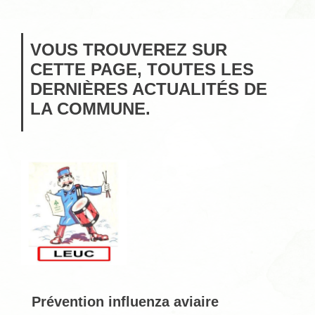
VOUS TROUVEREZ SUR
CETTE PAGE, TOUTES LES
DERNIÈRES ACTUALITÉS DE
LA COMMUNE.
Prévention influenza aviaire