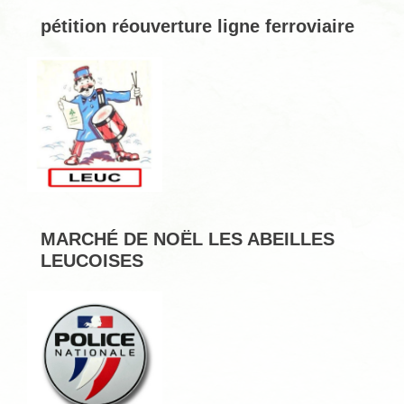
pétition réouverture ligne ferroviaire
MARCHÉ DE NOËL LES ABEILLES
LEUCOISES