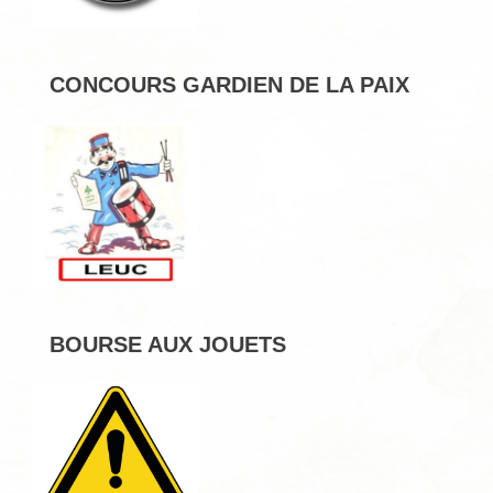
CONCOURS GARDIEN DE LA PAIX
BOURSE AUX JOUETS