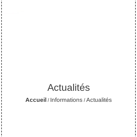
Actualités
Accueil
Informations
Actualités
/
/