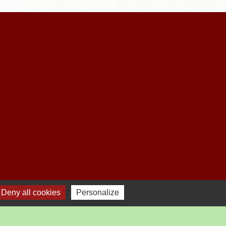
Deny all cookies
Personalize