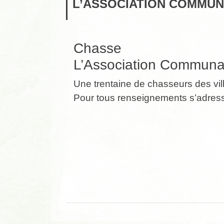
L’ASSOCIATION COMMUN
Chasse
L’Association Communa
Une trentaine de chasseurs des vi
Pour tous renseignements s’adres