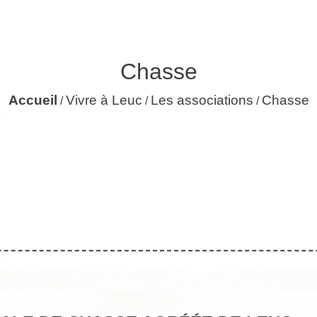
Chasse
Accueil
Vivre à Leuc
Les associations
Chasse
/
/
/