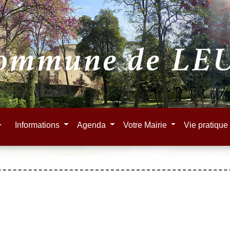
e
Informations
Agenda
Votre Mairie
Vie pratiqu