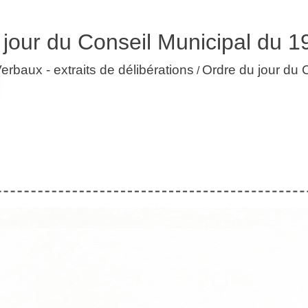
 jour du Conseil Municipal du 1
rbaux - extraits de délibérations
Ordre du jour du 
/