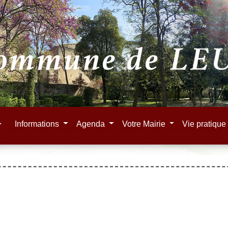
e
Informations
Agenda
Votre Mairie
Vie pratiqu