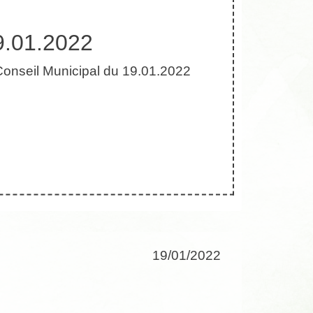
9.01.2022
Conseil Municipal du 19.01.2022
19/01/2022