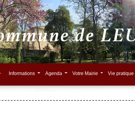
e
Informations
Agenda
Votre Mairie
Vie pratiqu