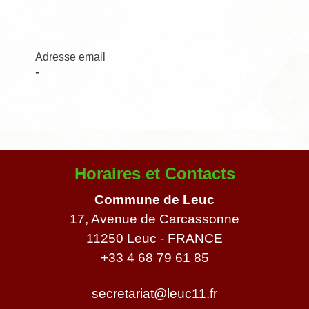
Adresse email
-
Horaires et Contacts
Commune de Leuc
17, Avenue de Carcassonne
11250 Leuc - FRANCE
+33 4 68 79 61 85
secretariat@leuc11.fr