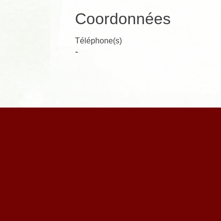
Coordonnées
Téléphone(s)
-