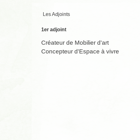
Les Adjoints
1er adjoint
Créateur de Mobilier d'art
Concepteur d'Espace à vivre