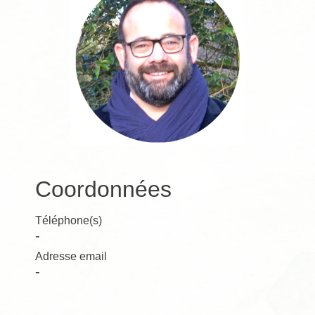
Coordonnées
Téléphone(s)
-
Adresse email
-