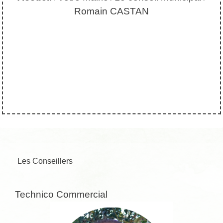
Romain CASTAN
Les Conseillers
Technico Commercial